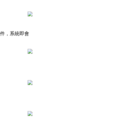
件，系統即會