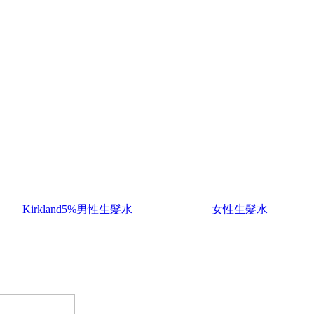
Kirkland5%男性生髮水
女性生髮水